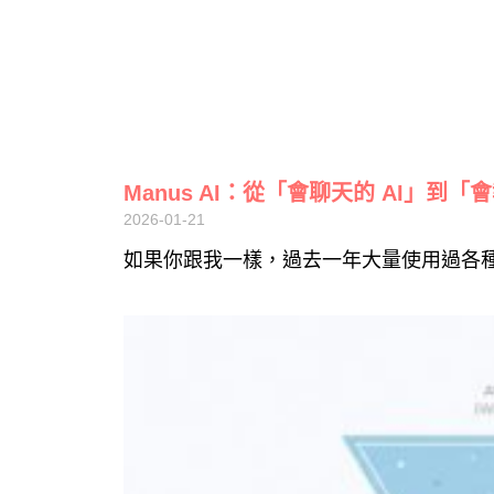
Manus AI：從「會聊天的 AI」到
2026-01-21
如果你跟我一樣，過去一年大量使用過各種 