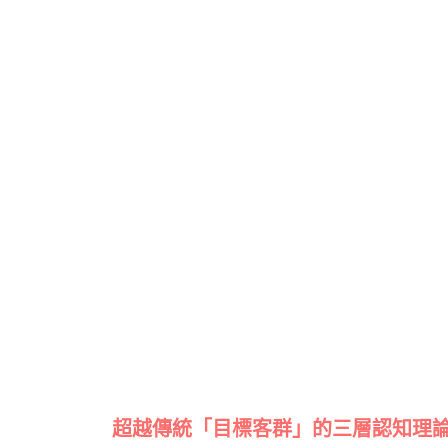
超越傳統「目標客群」的三層認知理