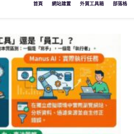
首頁
網站建置
外貿工具箱
部落格