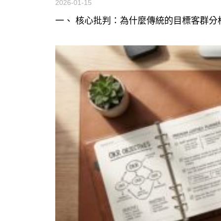
2026-01-15
一、 核心批判：為什麼傳統的目標客群分